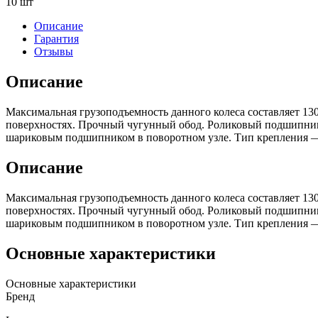
10 шт
Описание
Гарантия
Отзывы
Описание
Максимальная грузоподъемность данного колеса составляет 130
поверхностях. Прочный чугунный обод. Роликовый подшипник 
шариковым подшипником в поворотном узле. Тип крепления 
Описание
Максимальная грузоподъемность данного колеса составляет 130
поверхностях. Прочный чугунный обод. Роликовый подшипник 
шариковым подшипником в поворотном узле. Тип крепления 
Основные характеристики
Основные характеристики
Бренд