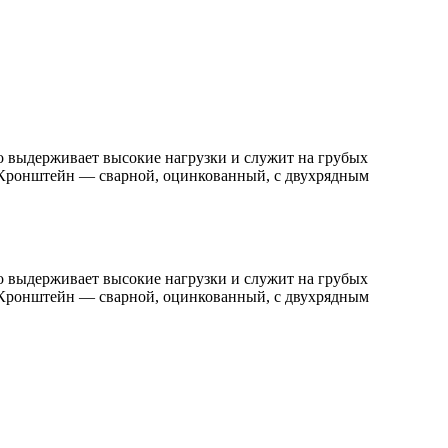
но выдерживает высокие нагрузки и служит на грубых
. Кронштейн — сварной, оцинкованный, с двухрядным
но выдерживает высокие нагрузки и служит на грубых
. Кронштейн — сварной, оцинкованный, с двухрядным