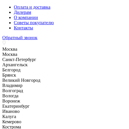
Оплата и доставка
Дилерам
О компании
Советы покупателю
Контакты
Обратный звонок
Москва
Москва
Санкт-Петербург
Архангельск
Белгород
Брянск
Великий Новгород
Владимир
Волгоград
Вологда
Воронеж
Екатеринбург
Иваново
Калуга
Кемерово
Кострома