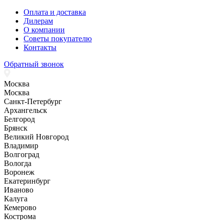
Оплата и доставка
Дилерам
О компании
Советы покупателю
Контакты
Обратный звонок
Москва
Москва
Санкт-Петербург
Архангельск
Белгород
Брянск
Великий Новгород
Владимир
Волгоград
Вологда
Воронеж
Екатеринбург
Иваново
Калуга
Кемерово
Кострома