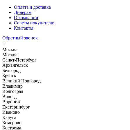
Оплата и доставка
Дилерам
О компании
Советы покупателю
Контакты
Обратный звонок
Москва
Москва
Санкт-Петербург
Архангельск
Белгород
Брянск
Великий Новгород
Владимир
Волгоград
Вологда
Воронеж
Екатеринбург
Иваново
Калуга
Кемерово
Кострома