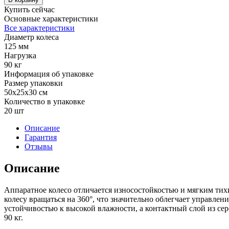
Купить сейчас
Основные характеристики
Все характеристики
Диаметр колеса
125 мм
Нагрузка
90 кг
Информация об упаковке
Размер упаковки
50x25x30 см
Количество в упаковке
20 шт
Описание
Гарантия
Отзывы
Описание
Аппаратное колесо отличается износостойкостью и мягким тих
колесу вращаться на 360°, что значительно облегчает управле
устойчивостью к высокой влажности, а контактный слой из сер
90 кг.