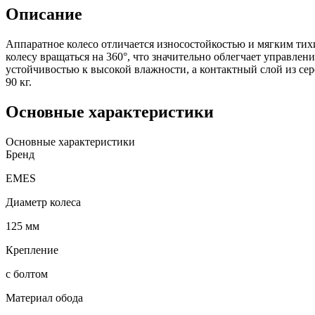
Описание
Аппаратное колесо отличается износостойкостью и мягким тих
колесу вращаться на 360°, что значительно облегчает управле
устойчивостью к высокой влажности, а контактный слой из сер
90 кг.
Основные характеристики
Основные характеристики
Бренд
EMES
Диаметр колеса
125 мм
Крепление
с болтом
Материал обода