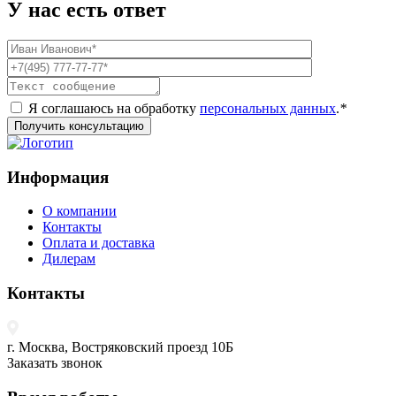
У нас есть ответ
Я соглашаюсь на обработку
персональных данных
.
*
Получить консультацию
Информация
О компании
Контакты
Оплата и доставка
Дилерам
Контакты
г. Москва, Востряковский проезд 10Б
Заказать звонок