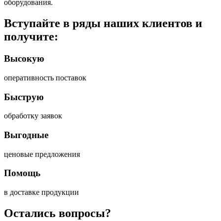
оборудования.
Вступайте в ряды наших клиентов и
получите:
Высокую
оперативность поставок
Быструю
обработку заявок
Выгодные
ценовые предложения
Помощь
в доставке продукции
Остались вопросы?