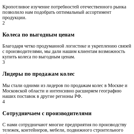
Кропотливое изучение потребностей отечественного рынка
позволило нам подобрать оптимальный ассортимент
продукции.
2
Колеса по выгодным ценам
Благодаря четко продуманной логистике и укреплению связей
с производителями, мы дали нашим клиентам возможность
купить колеса по выгодным ценам.
3
Лидеры по продажам колес
Мы стали одними из лидеров по продажам колес в Москве и
Московской области и интенсивно расширяем географию
наших поставок в другие регионы РФ.
4
Сотрудничаем с производителями
С нами сотрудничают многие предприятия по производству
тележек, контейнеров, мебели, подвижного строительного