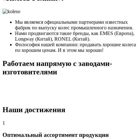
Мы являемся официальными партнерами известных
фабрик по выпуску колес промышленного назначения.
Нами продвигаются такие бренды, как EMES (Европа),
Longway (Китай), RONEL (Китай).
Философия нашей компании: продавать хорошие колеса
по хорошим ценам. И в этом мы хороши!
Работаем напрямую с заводами-
изготовителями
Наши достижения
1
Оптимальный ассортимент продукции