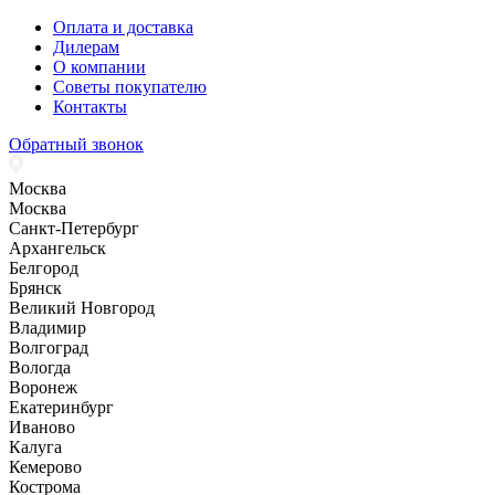
Оплата и доставка
Дилерам
О компании
Советы покупателю
Контакты
Обратный звонок
Москва
Москва
Санкт-Петербург
Архангельск
Белгород
Брянск
Великий Новгород
Владимир
Волгоград
Вологда
Воронеж
Екатеринбург
Иваново
Калуга
Кемерово
Кострома