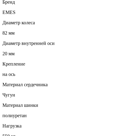
Бренд
EMES
Диаметр колеса
82 мм
Диаметр внутренней оси
20 мм
Крепление
на ось
Материал сердечника
Чугун
Материал шинки
полиуретан
Нагрузка