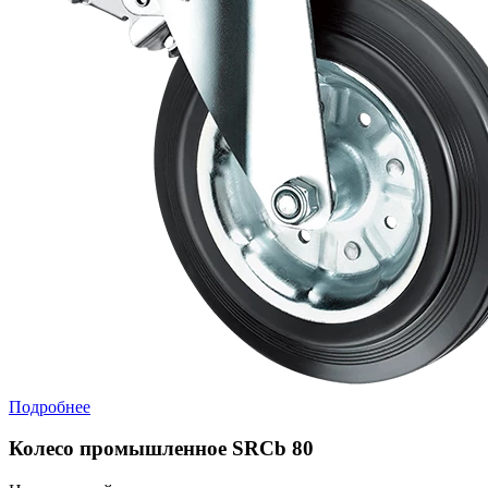
Подробнее
Колесо промышленное SRCb 80