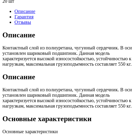
20 шт
Описание
Гарантия
Отзывы
Описание
Контактный слой из полиуретана, чугунный сердечник. В оси
установлен шариковый подшипник. Данная модель
характеризуется высокой износостойкостью, устойчивостью к
нагрузкам, максимальная грузоподъемность составляет 550 кг.
Описание
Контактный слой из полиуретана, чугунный сердечник. В оси
установлен шариковый подшипник. Данная модель
характеризуется высокой износостойкостью, устойчивостью к
нагрузкам, максимальная грузоподъемность составляет 550 кг.
Основные характеристики
Основные характеристики