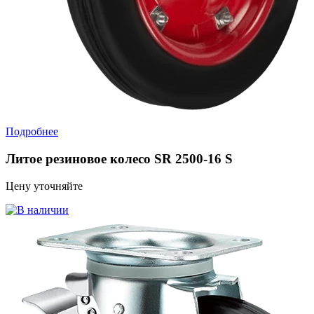
Подробнее
Литое резиновое колесо SR 2500-16 S
Цену уточняйте