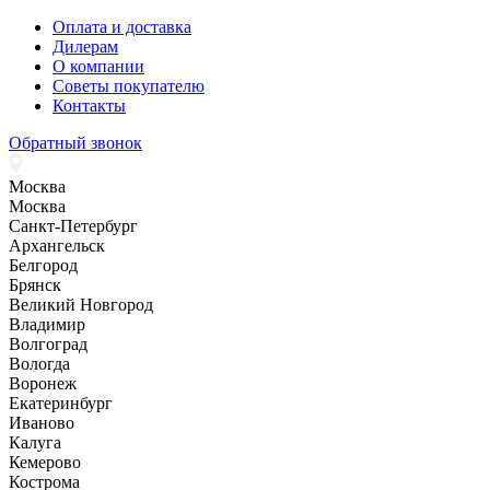
Оплата и доставка
Дилерам
О компании
Советы покупателю
Контакты
Обратный звонок
Москва
Москва
Санкт-Петербург
Архангельск
Белгород
Брянск
Великий Новгород
Владимир
Волгоград
Вологда
Воронеж
Екатеринбург
Иваново
Калуга
Кемерово
Кострома