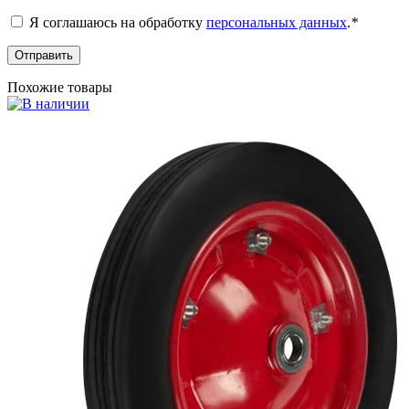
Я соглашаюсь на обработку
персональных данных
.
*
Похожие товары