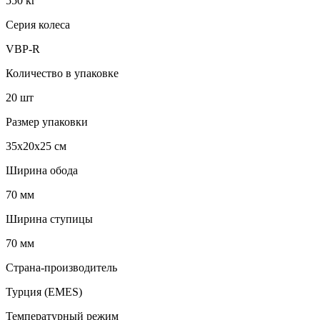
550 кг
Серия колеса
VBP-R
Количество в упаковке
20 шт
Размер упаковки
35x20x25 см
Ширина обода
70 мм
Ширина ступицы
70 мм
Страна-производитель
Турция (EMES)
Температурный режим