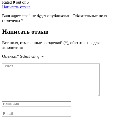
Rated
0
out of 5
Написать отзыв
Ваш адрес email не будет опубликован.
Обязательные поля
помечены
*
Написать отзыв
Все поля, отмеченные звездочкой (
*
), обязательны для
заполнения
Оценка:
*