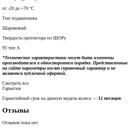
от -20 до +70 °С
Тип подшипника
Шариковый
Твердость протектора по ШОРу
95 тип А
*Технические характеристики могут быть изменены
производителем в одностороннем порядке. Представленные
на сайте параметры носят справочный характер и не
являются публичной офертой.
Смотреть все
Гарантия
Гарантийный срок на данную модель колеса —
12 месяцев
.
Отзывы
Отзывов пока нет