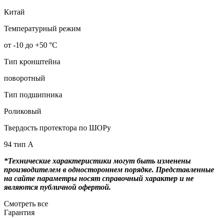
Китай
Температурный режим
от -10 до +50 °С
Тип кронштейна
поворотный
Тип подшипника
Роликовый
Твердость протектора по ШОРу
94 тип А
*Технические характеристики могут быть изменены
производителем в одностороннем порядке. Представленные
на сайте параметры носят справочный характер и не
являются публичной офертой.
Смотреть все
Гарантия