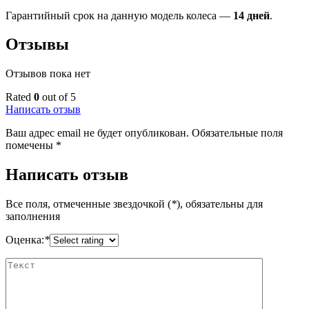
Гарантийный срок на данную модель колеса —
14 дней
.
Отзывы
Отзывов пока нет
Rated
0
out of 5
Написать отзыв
Ваш адрес email не будет опубликован.
Обязательные поля
помечены
*
Написать отзыв
Все поля, отмеченные звездочкой (
*
), обязательны для
заполнения
Оценка:
*