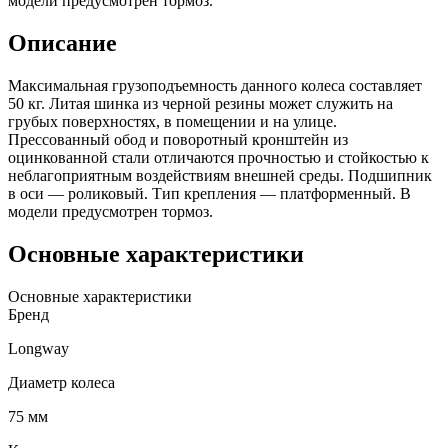
модели предусмотрен тормоз.
Описание
Максимальная грузоподъемность данного колеса составляет
50 кг. Литая шинка из черной резины может служить на
грубых поверхностях, в помещении и на улице.
Прессованный обод и поворотный кронштейн из
оцинкованной стали отличаются прочностью и стойкостью к
неблагоприятным воздействиям внешней среды. Подшипник
в оси — роликовый. Тип крепления — платформенный. В
модели предусмотрен тормоз.
Основные характеристики
Основные характеристики
Бренд
Longway
Диаметр колеса
75 мм