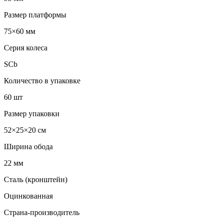
Размер платформы
75×60 мм
Серия колеса
SCb
Количество в упаковке
60 шт
Размер упаковки
52×25×20 см
Ширина обода
22 мм
Сталь (кронштейн)
Оцинкованная
Страна-производитель