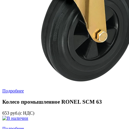
Подробнее
Колесо промышленное RONEL SCM 63
653
руб.
(с НДС)
Подробнее