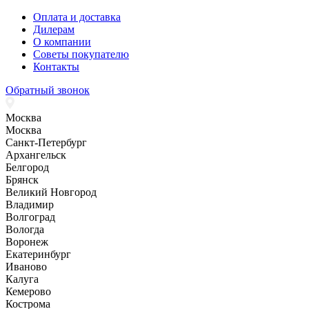
Оплата и доставка
Дилерам
О компании
Советы покупателю
Контакты
Обратный звонок
Москва
Москва
Санкт-Петербург
Архангельск
Белгород
Брянск
Великий Новгород
Владимир
Волгоград
Вологда
Воронеж
Екатеринбург
Иваново
Калуга
Кемерово
Кострома