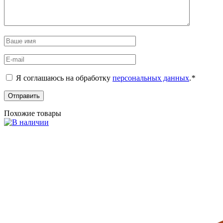
Я соглашаюсь на обработку
персональных данных
.
*
Похожие товары