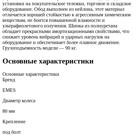
установки на покупательские тележки, торговое и складское
оборудование. Обод выполнен из нейлона, этот материал
отличается хорошей стойкостью к агрессивным химическим
веществам, не боится повышенной влажности и
ультрафиолетового излучения. Шинка из полиуретана
обладает прекрасными амортизационными свойствами, что
снижает уровень вибраций и ударных нагрузок на
оборудование и обеспечивает более плавное движение.
Грузоподъемность модели — 90 кг.
Основные характеристики
Основные характеристики
Бренд
EMES
Диаметр колеса
80 мм
Крепление
под болт