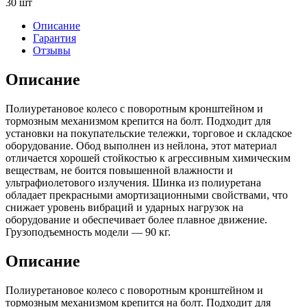
30 шт
Описание
Гарантия
Отзывы
Описание
Полиуретановое колесо с поворотным кронштейном и
тормозным механизмом крепится на болт. Подходит для
установки на покупательские тележки, торговое и складское
оборудование. Обод выполнен из нейлона, этот материал
отличается хорошей стойкостью к агрессивным химическим
веществам, не боится повышенной влажности и
ультрафиолетового излучения. Шинка из полиуретана
обладает прекрасными амортизационными свойствами, что
снижает уровень вибраций и ударных нагрузок на
оборудование и обеспечивает более плавное движение.
Грузоподъемность модели — 90 кг.
Описание
Полиуретановое колесо с поворотным кронштейном и
тормозным механизмом крепится на болт. Подходит для