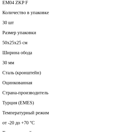
EM04 ZKP F
Количество в упаковке
30 шт
Размер упаковки
50x25x25 см
Ширина обода
30 мм
Сталь (кронштейн)
Оцинкованная
Страна-производитель
Турция (EMES)
Температурный режим
от -20 до +70 °С