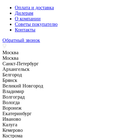
Оплата и доставка
Дилерам
О компании
Советы покупателю
Контакты
Обратный звонок
Москва
Москва
Санкт-Петербург
Архангельск
Белгород
Брянск
Великий Новгород
Владимир
Волгоград
Вологда
Воронеж
Екатеринбург
Иваново
Калуга
Кемерово
Кострома