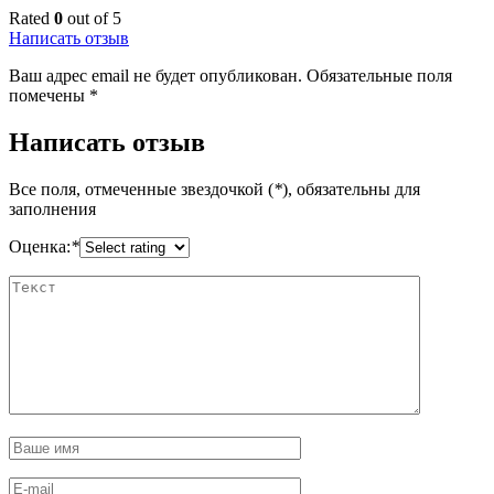
Rated
0
out of 5
Написать отзыв
Ваш адрес email не будет опубликован.
Обязательные поля
помечены
*
Написать отзыв
Все поля, отмеченные звездочкой (
*
), обязательны для
заполнения
Оценка:
*