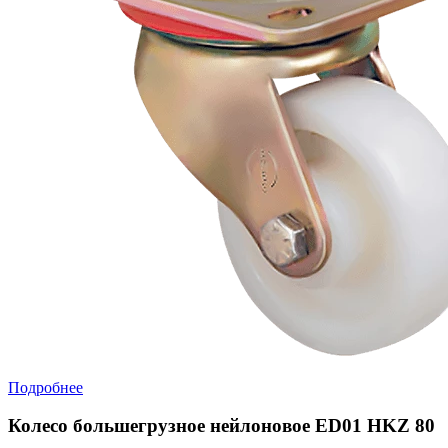
Подробнее
Колесо большегрузное нейлоновое ED01 HKZ 80