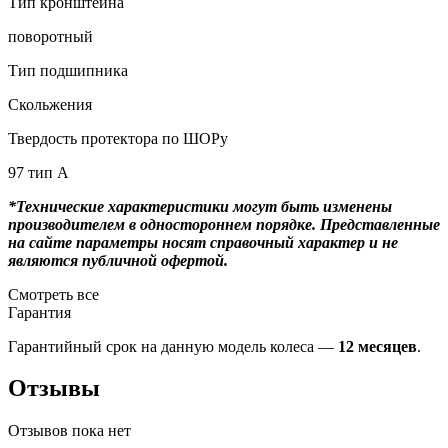
Тип кронштейна
поворотный
Тип подшипника
Скольжения
Твердость протектора по ШОРу
97 тип А
*Технические характеристики могут быть изменены
производителем в одностороннем порядке. Представленные
на сайте параметры носят справочный характер и не
являются публичной офертой.
Смотреть все
Гарантия
Гарантийный срок на данную модель колеса —
12 месяцев
.
Отзывы
Отзывов пока нет