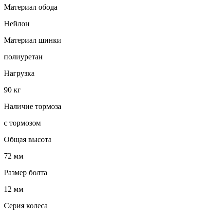
Материал обода
Нейлон
Материал шинки
полиуретан
Нагрузка
90 кг
Наличие тормоза
с тормозом
Общая высота
72 мм
Размер болта
12 мм
Серия колеса