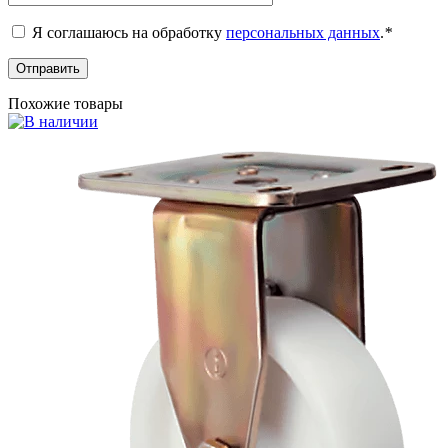
Я соглашаюсь на обработку
персональных данных
.
*
Похожие товары