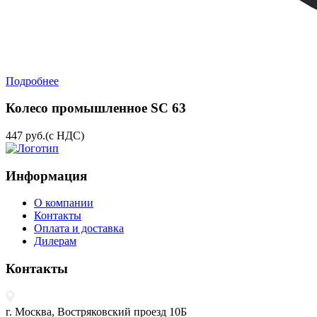
Подробнее
Колесо промышленное SC 63
447
руб.
(с НДС)
Информация
О компании
Контакты
Оплата и доставка
Дилерам
Контакты
г. Москва, Востряковский проезд 10Б