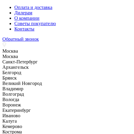
Оплата и доставка
Дилерам
О компании
Советы покупателю
Контакты
Обратный звонок
Москва
Москва
Санкт-Петербург
Архангельск
Белгород
Брянск
Великий Новгород
Владимир
Волгоград
Вологда
Воронеж
Екатеринбург
Иваново
Калуга
Кемерово
Кострома