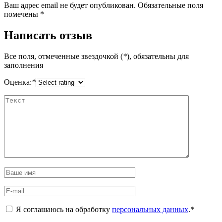
Ваш адрес email не будет опубликован.
Обязательные поля
помечены
*
Написать отзыв
Все поля, отмеченные звездочкой (
*
), обязательны для
заполнения
Оценка:
*
Я соглашаюсь на обработку
персональных данных
.
*