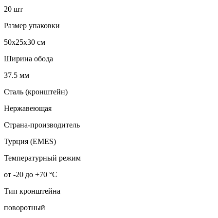
20 шт
Размер упаковки
50x25x30 см
Ширина обода
37.5 мм
Сталь (кронштейн)
Нержавеющая
Страна-производитель
Турция (EMES)
Температурный режим
от -20 до +70 °С
Тип кронштейна
поворотный