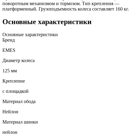
поворотным механизмом и тормозом. Тип крепления —
платформенный. Грузоподъемность колеса составляет 160 кг.
Основные характеристики
Основные характеристики
Бренд
EMES
Диаметр колеса
125 мм
Крепление
с площадкой
Материал обода
Нейлон
Материал шинки
нейлон