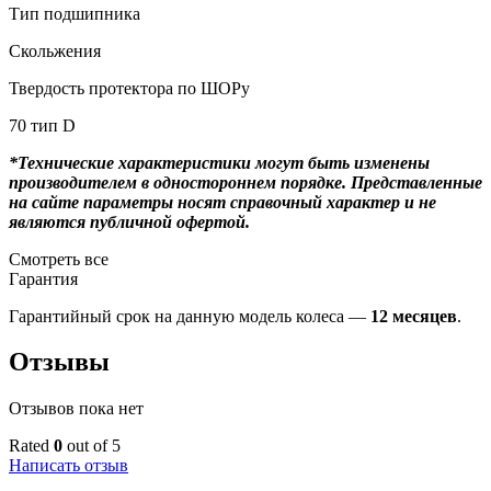
Тип подшипника
Скольжения
Твердость протектора по ШОРу
70 тип D
*Технические характеристики могут быть изменены
производителем в одностороннем порядке. Представленные
на сайте параметры носят справочный характер и не
являются публичной офертой.
Смотреть все
Гарантия
Гарантийный срок на данную модель колеса —
12 месяцев
.
Отзывы
Отзывов пока нет
Rated
0
out of 5
Написать отзыв