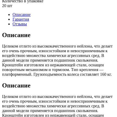
Количество в упаковке
20 шт
Описание
Гарантия
Отзывы
Описание
Целиком отлито из высококачественного нейлона, что делает
его очень прочным, износостойким и невосприимчивым к
воздействию множества химически агрессивных сред. В
данной модели применяется подшипник скольжения.
Кронштейн изготовлен из нержавеющей стали, оснащен
поворотным механизмом и тормозом. Тип крепления —
платформенный. Грузоподъемность колеса составляет 160 кг.
Описание
Целиком отлито из высококачественного нейлона, что делает
его очень прочным, износостойким и невосприимчивым к
воздействию множества химически агрессивных сред. В
данной модели применяется подшипник скольжения.
Кронштейн изготовлен из нержавеющей стали, оснащен