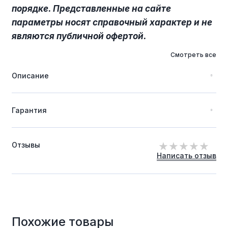
порядке. Представленные на сайте
параметры носят справочный характер и не
являются публичной офертой.
Смотреть все
Описание
Гарантия
Отзывы
Написать отзыв
Похожие товары