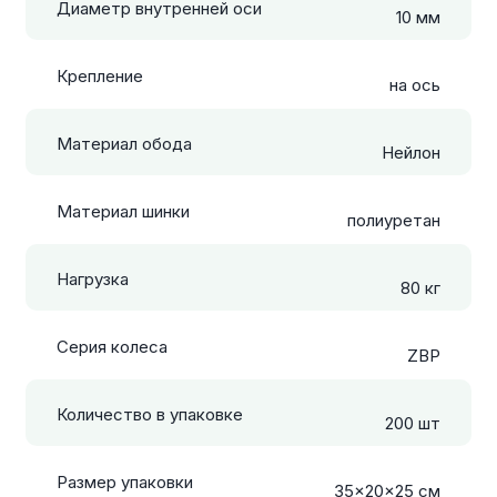
Диаметр внутренней оси
10 мм
Крепление
на ось
Материал обода
Нейлон
Материал шинки
полиуретан
Нагрузка
80 кг
Серия колеса
ZBP
Количество в упаковке
200 шт
Размер упаковки
35x20x25 см