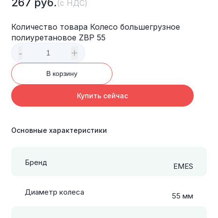
267
руб.
(с НДС)
Количество товара Колесо большегрузное
полиуретановое ZBP 55
-
+
В корзину
Купить сейчас
Основные характеристики
Бренд
EMES
Диаметр колеса
55 мм