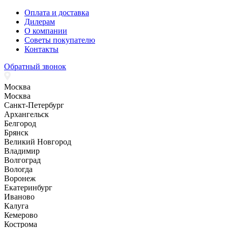
Оплата и доставка
Дилерам
О компании
Советы покупателю
Контакты
Обратный звонок
Москва
Москва
Санкт-Петербург
Архангельск
Белгород
Брянск
Великий Новгород
Владимир
Волгоград
Вологда
Воронеж
Екатеринбург
Иваново
Калуга
Кемерово
Кострома