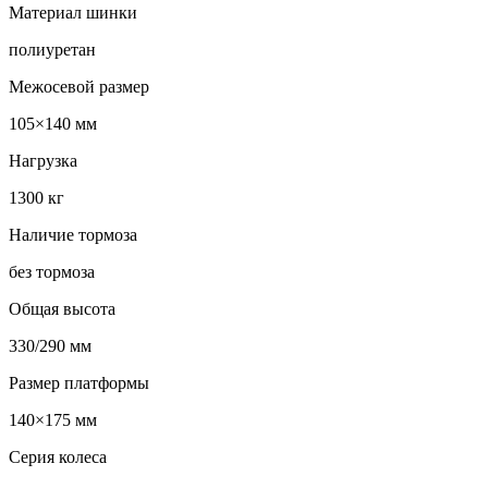
Материал шинки
полиуретан
Межосевой размер
105×140 мм
Нагрузка
1300 кг
Наличие тормоза
без тормоза
Общая высота
330/290 мм
Размер платформы
140×175 мм
Серия колеса