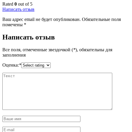
Rated
0
out of 5
Написать отзыв
Ваш адрес email не будет опубликован.
Обязательные поля
помечены
*
Написать отзыв
Все поля, отмеченные звездочкой (
*
), обязательны для
заполнения
Оценка:
*