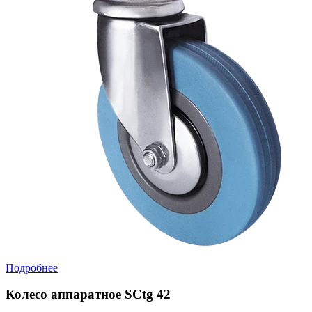
Подробнее
Колесо аппаратное SCtg 42