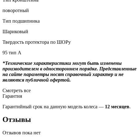
поворотный
Тип подшипника
Шариковый
Твердость протектора по ШОРу
95 тип А
*Технические характеристики могут быть изменены
производителем в одностороннем порядке. Представленные
на сайте параметры носят справочный характер и не
являются публичной офертой.
Смотреть все
Гарантия
Гарантийный срок на данную модель колеса —
12 месяцев
.
Отзывы
Отзывов пока нет