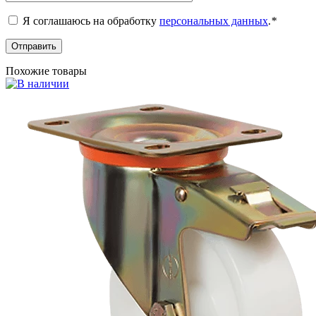
Я соглашаюсь на обработку
персональных данных
.
*
Похожие товары