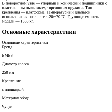
В поворотном узле — упорный и конический подшипники с
пластиковым пыльником, торсионная пружина. Тип
крепления — платформа. Температурный диапазон
использования составляет -20/+70 °С. Грузоподъемность
модели — 1300 кг.
Основные характеристики
Основные характеристики
Бренд
EMES
Диаметр колеса
250 мм
Крепление
с площадкой
Материал обода
Чугун