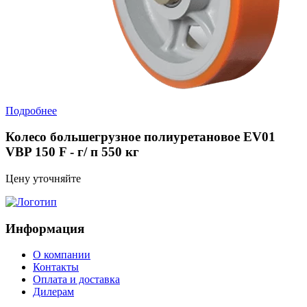
Подробнее
Колесо большегрузное полиуретановое EV01
VBP 150 F - г/ п 550 кг
Цену уточняйте
Информация
О компании
Контакты
Оплата и доставка
Дилерам