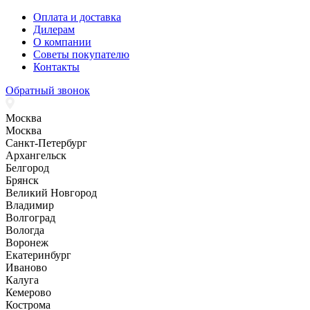
Оплата и доставка
Дилерам
О компании
Советы покупателю
Контакты
Обратный звонок
Москва
Москва
Санкт-Петербург
Архангельск
Белгород
Брянск
Великий Новгород
Владимир
Волгоград
Вологда
Воронеж
Екатеринбург
Иваново
Калуга
Кемерово
Кострома