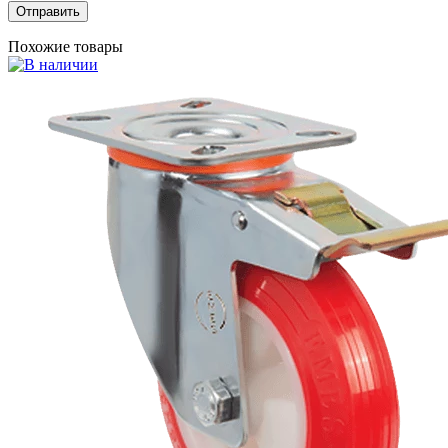
Похожие товары