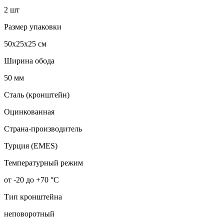
2 шт
Размер упаковки
50x25x25 см
Ширина обода
50 мм
Сталь (кронштейн)
Оцинкованная
Страна-производитель
Турция (EMES)
Температурный режим
от -20 до +70 °С
Тип кронштейна
неповоротный