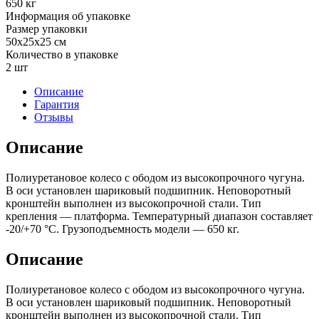
650 кг
Информация об упаковке
Размер упаковки
50x25x25 см
Количество в упаковке
2 шт
Описание
Гарантия
Отзывы
Описание
Полиуретановое колесо с ободом из высокопрочного чугуна.
В оси установлен шариковый подшипник. Неповоротный
кронштейн выполнен из высокопрочной стали. Тип
крепления — платформа. Температурный диапазон составляет
-20/+70 °С. Грузоподъемность модели — 650 кг.
Описание
Полиуретановое колесо с ободом из высокопрочного чугуна.
В оси установлен шариковый подшипник. Неповоротный
кронштейн выполнен из высокопрочной стали. Тип