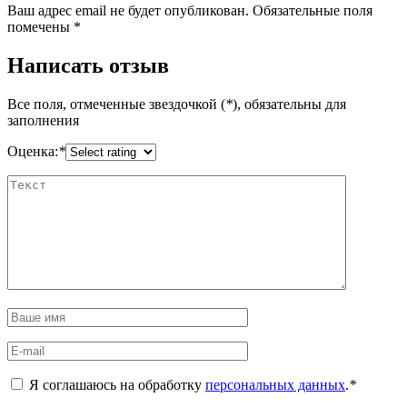
Ваш адрес email не будет опубликован.
Обязательные поля
помечены
*
Написать отзыв
Все поля, отмеченные звездочкой (
*
), обязательны для
заполнения
Оценка:
*
Я соглашаюсь на обработку
персональных данных
.
*