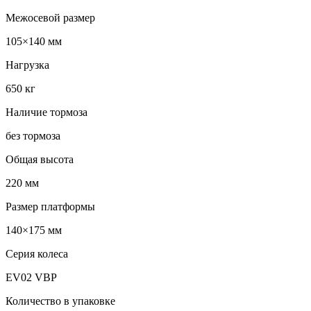
Межосевой размер
105×140 мм
Нагрузка
650 кг
Наличие тормоза
без тормоза
Общая высота
220 мм
Размер платформы
140×175 мм
Серия колеса
EV02 VBP
Количество в упаковке