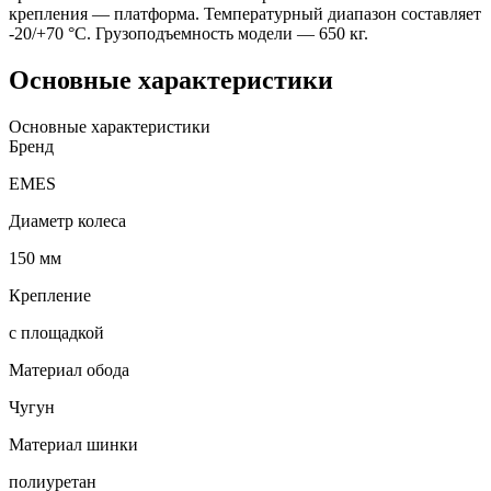
крепления — платформа. Температурный диапазон составляет
-20/+70 °С. Грузоподъемность модели — 650 кг.
Основные характеристики
Основные характеристики
Бренд
EMES
Диаметр колеса
150 мм
Крепление
с площадкой
Материал обода
Чугун
Материал шинки
полиуретан