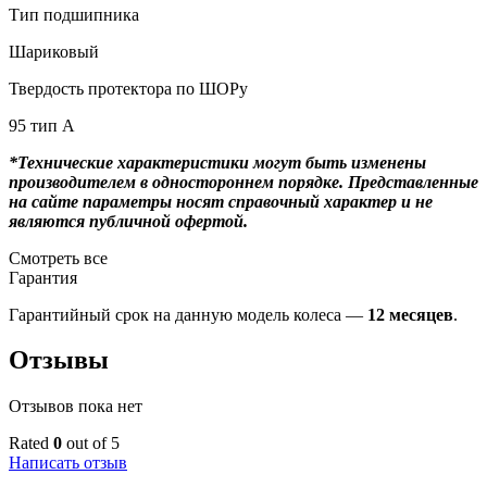
Тип подшипника
Шариковый
Твердость протектора по ШОРу
95 тип А
*Технические характеристики могут быть изменены
производителем в одностороннем порядке. Представленные
на сайте параметры носят справочный характер и не
являются публичной офертой.
Смотреть все
Гарантия
Гарантийный срок на данную модель колеса —
12 месяцев
.
Отзывы
Отзывов пока нет
Rated
0
out of 5
Написать отзыв