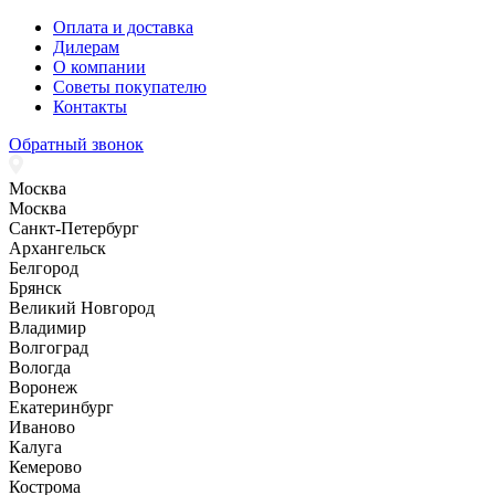
Оплата и доставка
Дилерам
О компании
Советы покупателю
Контакты
Обратный звонок
Москва
Москва
Санкт-Петербург
Архангельск
Белгород
Брянск
Великий Новгород
Владимир
Волгоград
Вологда
Воронеж
Екатеринбург
Иваново
Калуга
Кемерово
Кострома