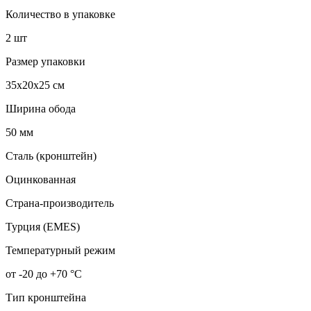
Количество в упаковке
2 шт
Размер упаковки
35x20x25 см
Ширина обода
50 мм
Сталь (кронштейн)
Оцинкованная
Страна-производитель
Турция (EMES)
Температурный режим
от -20 до +70 °С
Тип кронштейна