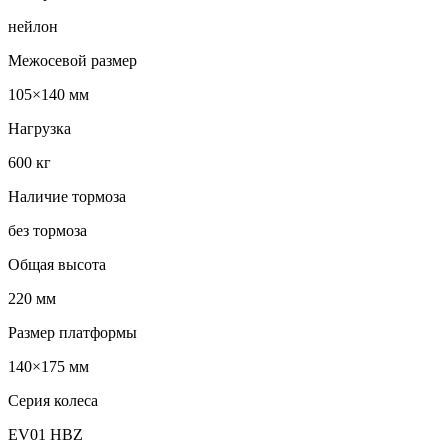
нейлон
Межосевой размер
105×140 мм
Нагрузка
600 кг
Наличие тормоза
без тормоза
Общая высота
220 мм
Размер платформы
140×175 мм
Серия колеса
EV01 HBZ