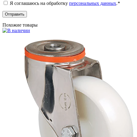
Я соглашаюсь на обработку
персональных данных
.
*
Похожие товары