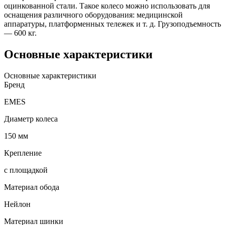
оцинкованной стали. Такое колесо можно использовать для
оснащения различного оборудования: медицинской
аппаратуры, платформенных тележек и т. д. Грузоподъемность
— 600 кг.
Основные характеристики
Основные характеристики
Бренд
EMES
Диаметр колеса
150 мм
Крепление
с площадкой
Материал обода
Нейлон
Материал шинки