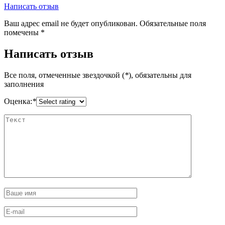
Написать отзыв
Ваш адрес email не будет опубликован.
Обязательные поля
помечены
*
Написать отзыв
Все поля, отмеченные звездочкой (
*
), обязательны для
заполнения
Оценка:
*