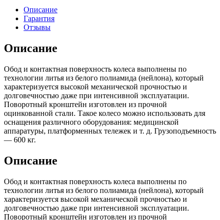
Описание
Гарантия
Отзывы
Описание
Обод и контактная поверхность колеса выполнены по
технологии литья из белого полиамида (нейлона), который
характеризуется высокой механической прочностью и
долговечностью даже при интенсивной эксплуатации.
Поворотный кронштейн изготовлен из прочной
оцинкованной стали. Такое колесо можно использовать для
оснащения различного оборудования: медицинской
аппаратуры, платформенных тележек и т. д. Грузоподъемность
— 600 кг.
Описание
Обод и контактная поверхность колеса выполнены по
технологии литья из белого полиамида (нейлона), который
характеризуется высокой механической прочностью и
долговечностью даже при интенсивной эксплуатации.
Поворотный кронштейн изготовлен из прочной