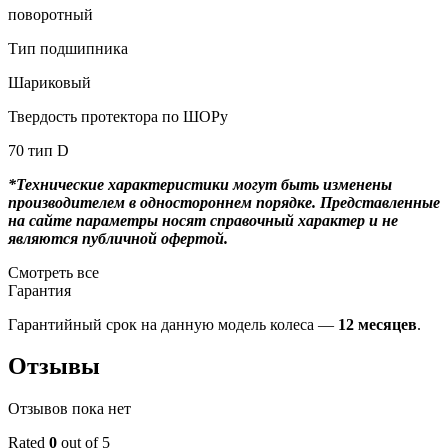
поворотный
Тип подшипника
Шариковый
Твердость протектора по ШОРу
70 тип D
*Технические характеристики могут быть изменены
производителем в одностороннем порядке. Представленные
на сайте параметры носят справочный характер и не
являются публичной офертой.
Смотреть все
Гарантия
Гарантийный срок на данную модель колеса —
12 месяцев
.
Отзывы
Отзывов пока нет
Rated
0
out of 5