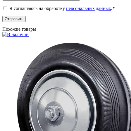
Я соглашаюсь на обработку
персональных данных
.
*
Похожие товары