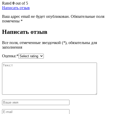
Rated
0
out of 5
Написать отзыв
Ваш адрес email не будет опубликован.
Обязательные поля
помечены
*
Написать отзыв
Все поля, отмеченные звездочкой (
*
), обязательны для
заполнения
Оценка:
*