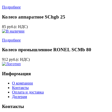
Подробнее
Колесо аппаратное SChgb 25
85
руб.
(с НДС)
Подробнее
Колесо промышленное RONEL SCMb 80
912
руб.
(с НДС)
Информация
О компании
Контакты
Оплата и доставка
Дилерам
Контакты