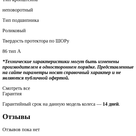
неповоротный
Тип подшипника
Роликовый
Твердость протектора по ШОРу
86 тип А
*Технические характеристики могут быть изменены
производителем в одностороннем порядке. Представленные
на сайте параметры носят справочный характер и не
являются публичной офертой.
Смотреть все
Гарантия
Гарантийный срок на данную модель колеса —
14 дней
.
Отзывы
Отзывов пока нет