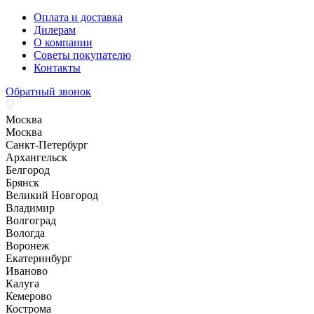
Оплата и доставка
Дилерам
О компании
Советы покупателю
Контакты
Обратный звонок
Москва
Москва
Санкт-Петербург
Архангельск
Белгород
Брянск
Великий Новгород
Владимир
Волгоград
Вологда
Воронеж
Екатеринбург
Иваново
Калуга
Кемерово
Кострома