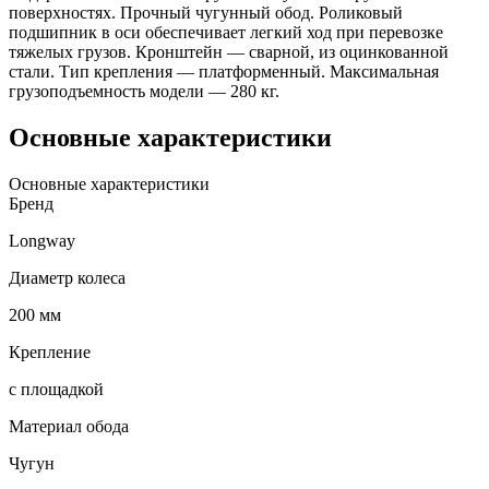
поверхностях. Прочный чугунный обод. Роликовый
подшипник в оси обеспечивает легкий ход при перевозке
тяжелых грузов. Кронштейн — сварной, из оцинкованной
стали. Тип крепления — платформенный. Максимальная
грузоподъемность модели — 280 кг.
Основные характеристики
Основные характеристики
Бренд
Longway
Диаметр колеса
200 мм
Крепление
с площадкой
Материал обода
Чугун