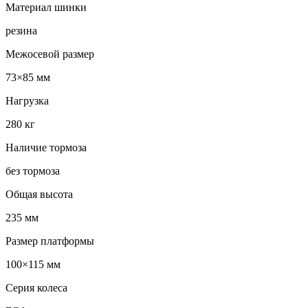
Материал шинки
резина
Межосевой размер
73×85 мм
Нагрузка
280 кг
Наличие тормоза
без тормоза
Общая высота
235 мм
Размер платформы
100×115 мм
Серия колеса