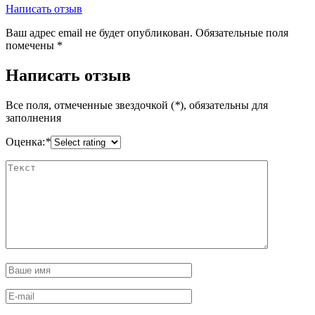
Написать отзыв
Ваш адрес email не будет опубликован.
Обязательные поля
помечены
*
Написать отзыв
Все поля, отмеченные звездочкой (
*
), обязательны для
заполнения
Оценка:
*