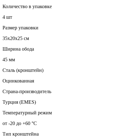
Количество в упаковке
4 шт
Размер упаковки
35x20x25 см
Ширина обода
45 мм
Сталь (кронштейн)
Оцинкованная
Страна-производитель
Турция (EMES)
Температурный режим
от -20 до +60 °С
Тип кронштейна