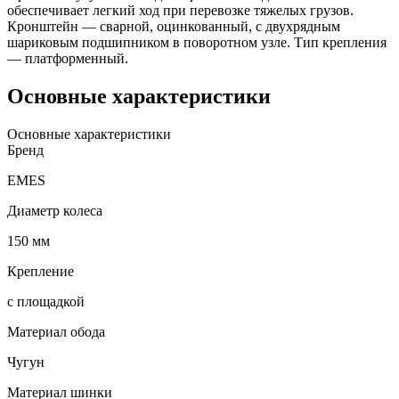
обеспечивает легкий ход при перевозке тяжелых грузов.
Кронштейн — сварной, оцинкованный, с двухрядным
шариковым подшипником в поворотном узле. Тип крепления
— платформенный.
Основные характеристики
Основные характеристики
Бренд
EMES
Диаметр колеса
150 мм
Крепление
с площадкой
Материал обода
Чугун
Материал шинки