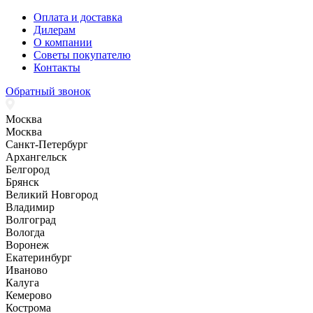
Оплата и доставка
Дилерам
О компании
Советы покупателю
Контакты
Обратный звонок
Москва
Москва
Санкт-Петербург
Архангельск
Белгород
Брянск
Великий Новгород
Владимир
Волгоград
Вологда
Воронеж
Екатеринбург
Иваново
Калуга
Кемерово
Кострома