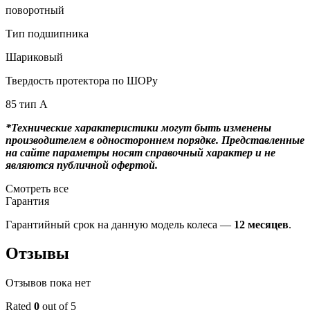
поворотный
Тип подшипника
Шариковый
Твердость протектора по ШОРу
85 тип А
*Технические характеристики могут быть изменены
производителем в одностороннем порядке. Представленные
на сайте параметры носят справочный характер и не
являются публичной офертой.
Смотреть все
Гарантия
Гарантийный срок на данную модель колеса —
12 месяцев
.
Отзывы
Отзывов пока нет
Rated
0
out of 5