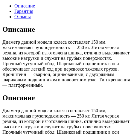
Описание
Гарантия
Отзывы
Описание
Диаметр данной модели колеса составляет 150 мм,
максимальная грузоподъемность — 250 кг. Литая черная
резина, из которой изготовлена шинка, отлично выдерживает
высокие нагрузки и служит на грубых поверхностях.
Прочный чугунный обод. Шариковый подшипник в оси
обеспечивает легкий ход при перевозке тяжелых грузов.
Кронштейн — сварной, оцинкованный, с двухрядным
шариковым подшипником в поворотном узле. Тип крепления
— платформенный.
Описание
Диаметр данной модели колеса составляет 150 мм,
максимальная грузоподъемность — 250 кг. Литая черная
резина, из которой изготовлена шинка, отлично выдерживает
высокие нагрузки и служит на грубых поверхностях.
Прочный чугунный обод. Шариковый подшипник в оси