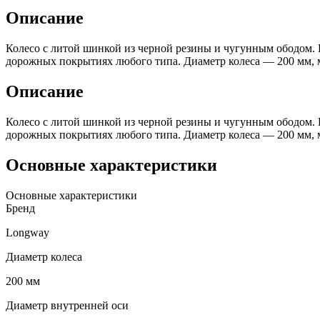
Описание
Колесо с литой шинкой из черной резины и чугунным ободом.
дорожных покрытиях любого типа. Диаметр колеса — 200 мм, 
Описание
Колесо с литой шинкой из черной резины и чугунным ободом.
дорожных покрытиях любого типа. Диаметр колеса — 200 мм, 
Основные характеристики
Основные характеристики
Бренд
Longway
Диаметр колеса
200 мм
Диаметр внутренней оси