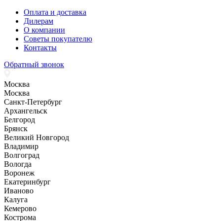
Оплата и доставка
Дилерам
О компании
Советы покупателю
Контакты
Обратный звонок
Москва
Москва
Санкт-Петербург
Архангельск
Белгород
Брянск
Великий Новгород
Владимир
Волгоград
Вологда
Воронеж
Екатеринбург
Иваново
Калуга
Кемерово
Кострома