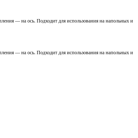
ления — на ось. Подходит для использования на напольных и
ления — на ось. Подходит для использования на напольных и