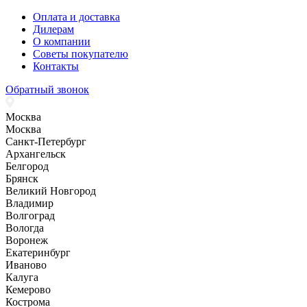
Оплата и доставка
Дилерам
О компании
Советы покупателю
Контакты
Обратный звонок
Москва
Москва
Санкт-Петербург
Архангельск
Белгород
Брянск
Великий Новгород
Владимир
Волгоград
Вологда
Воронеж
Екатеринбург
Иваново
Калуга
Кемерово
Кострома