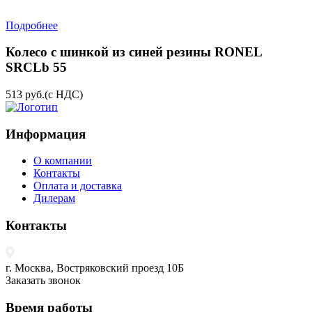
Подробнее
Колесо с шинкой из синей резины RONEL
SRCLb 55
513
руб.
(с НДС)
Информация
О компании
Контакты
Оплата и доставка
Дилерам
Контакты
г. Москва, Востряковский проезд 10Б
Заказать звонок
Время работы