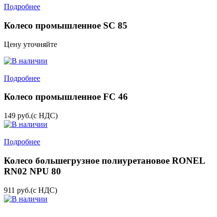
Подробнее
Колесо промышленное SC 85
Цену уточняйте
Подробнее
Колесо промышленное FC 46
149
руб.
(с НДС)
Подробнее
Колесо большегрузное полиуретановое RONEL
RN02 NPU 80
911
руб.
(с НДС)