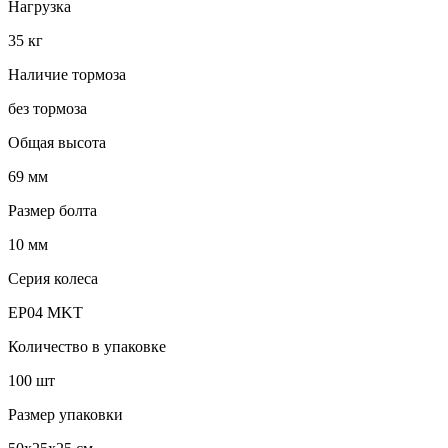
Нагрузка
35 кг
Наличие тормоза
без тормоза
Общая высота
69 мм
Размер болта
10 мм
Серия колеса
EP04 MKT
Количество в упаковке
100 шт
Размер упаковки