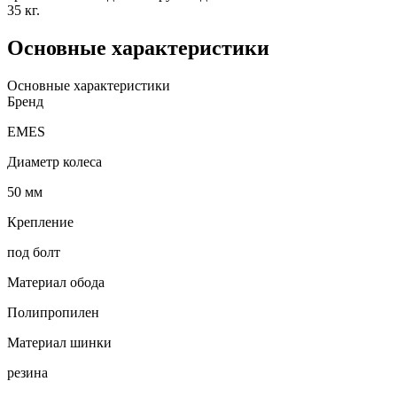
35 кг.
Основные характеристики
Основные характеристики
Бренд
EMES
Диаметр колеса
50 мм
Крепление
под болт
Материал обода
Полипропилен
Материал шинки
резина