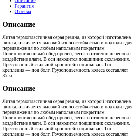
Описание
Гарантия
Отзывы
Описание
Литая термопластичная серая резина, из которой изготовлена
шинка, отличается высокой износостойкостью и подходит для
передвижения по любым напольным покрытиям.
Полипропиленовый обод прочен, легок и отлично переносит
воздействие влаги. В оси находится подшипник скольжения.
Прессованный стальной кронштейн оцинкован. Тип
крепления — под болт. Грузоподъемность колеса составляет
35 кг.
Описание
Литая термопластичная серая резина, из которой изготовлена
шинка, отличается высокой износостойкостью и подходит для
передвижения по любым напольным покрытиям.
Полипропиленовый обод прочен, легок и отлично переносит
воздействие влаги. В оси находится подшипник скольжения.
Прессованный стальной кронштейн оцинкован. Тип
крепления — под болт. Грузоподъемность колеса составляет