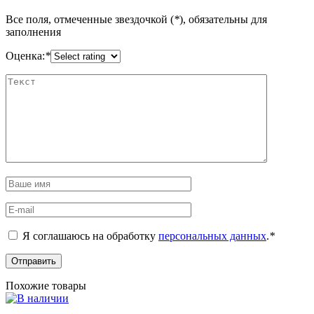
Все поля, отмеченные звездочкой (
*
), обязательны для
заполнения
Оценка:
*
Я соглашаюсь на обработку
персональных данных
.
*
Похожие товары