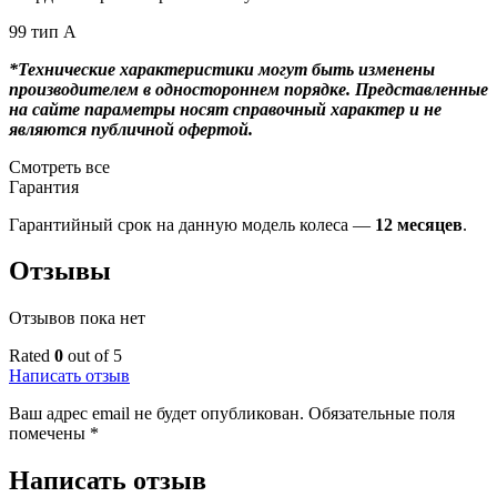
99 тип А
*Технические характеристики могут быть изменены
производителем в одностороннем порядке. Представленные
на сайте параметры носят справочный характер и не
являются публичной офертой.
Смотреть все
Гарантия
Гарантийный срок на данную модель колеса —
12 месяцев
.
Отзывы
Отзывов пока нет
Rated
0
out of 5
Написать отзыв
Ваш адрес email не будет опубликован.
Обязательные поля
помечены
*
Написать отзыв