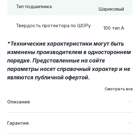
Тип подшипника
Шариковый
Твердость протектора по ШОРу
100 тип А
*Технические характеристики могут быть
изменены производителем в одностороннем
порядке. Представленные на сайте
параметры носят справочный характер и не
являются публичной офертой.
Смотреть все
Описание
Гарантия