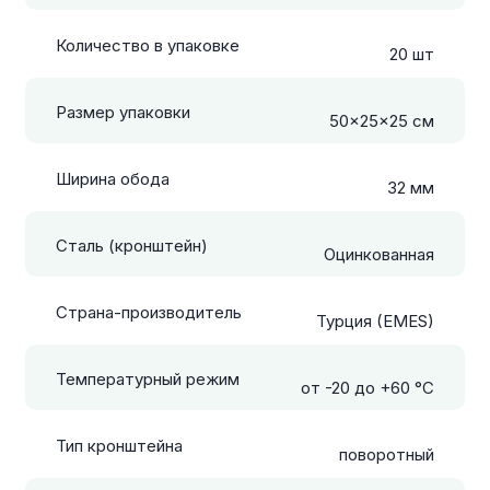
Количество в упаковке
20 шт
Размер упаковки
50x25x25 см
Ширина обода
32 мм
Сталь (кронштейн)
Оцинкованная
Страна-производитель
Турция (EMES)
Температурный режим
от -20 до +60 °С
Тип кронштейна
поворотный