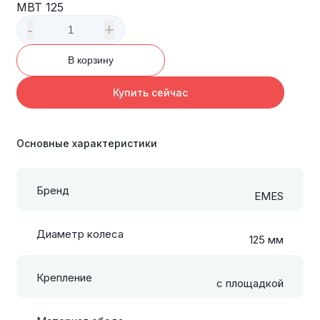
MBT 125
-
+
В корзину
Купить сейчас
Основные характеристики
Бренд
EMES
Диаметр колеса
125 мм
Крепление
с площадкой