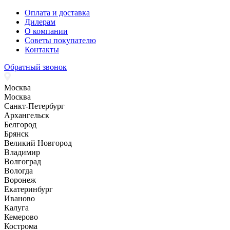
Оплата и доставка
Дилерам
О компании
Советы покупателю
Контакты
Обратный звонок
Москва
Москва
Санкт-Петербург
Архангельск
Белгород
Брянск
Великий Новгород
Владимир
Волгоград
Вологда
Воронеж
Екатеринбург
Иваново
Калуга
Кемерово
Кострома