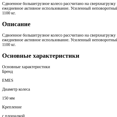
Сдвоенное большегрузное колесо рассчитано на сверхнагрузку
ежедневное активное использование. Усиленный неповоротны
1100 кг.
Описание
Сдвоенное большегрузное колесо рассчитано на сверхнагрузку
ежедневное активное использование. Усиленный неповоротны
1100 кг.
Основные характеристики
Основные характеристики
Бренд
EMES
Диаметр колеса
150 мм
Крепление
с площадкой