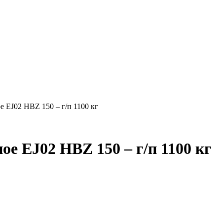
 EJ02 HBZ 150 – г/п 1100 кг
ое EJ02 HBZ 150 – г/п 1100 кг