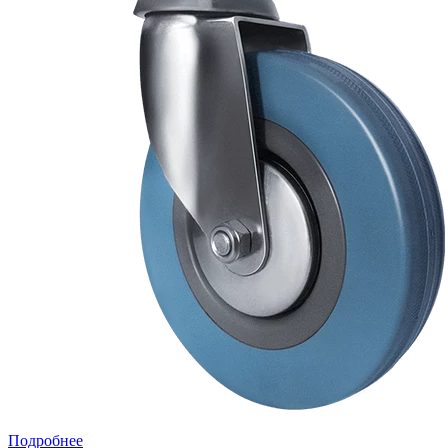
Подробнее