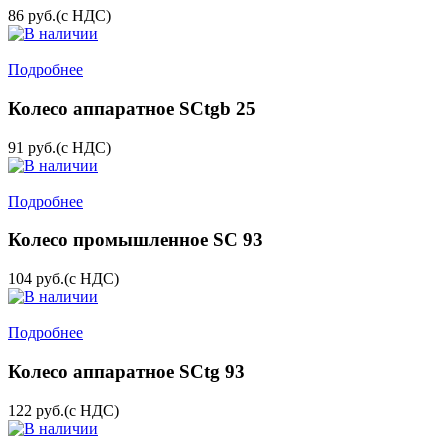
86
руб.
(с НДС)
Подробнее
Колесо аппаратное SCtgb 25
91
руб.
(с НДС)
Подробнее
Колесо промышленное SC 93
104
руб.
(с НДС)
Подробнее
Колесо аппаратное SCtg 93
122
руб.
(с НДС)