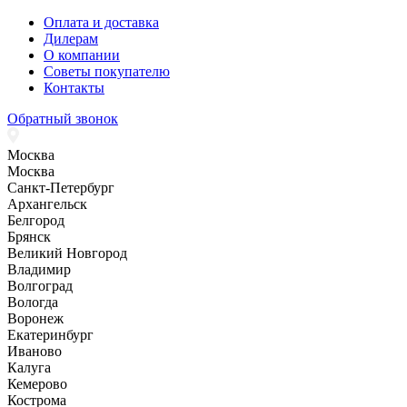
Оплата и доставка
Дилерам
О компании
Советы покупателю
Контакты
Обратный звонок
Москва
Москва
Санкт-Петербург
Архангельск
Белгород
Брянск
Великий Новгород
Владимир
Волгоград
Вологда
Воронеж
Екатеринбург
Иваново
Калуга
Кемерово
Кострома