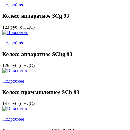
Подробнее
Колесо аппаратное SCg 93
123
руб.
(с НДС)
Подробнее
Колесо аппаратное SChg 93
126
руб.
(с НДС)
Подробнее
Колесо промышленное SCb 93
147
руб.
(с НДС)
Подробнее