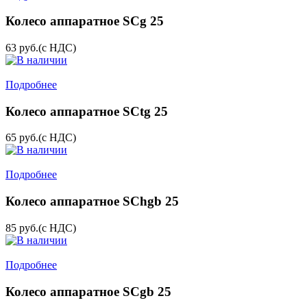
Колесо аппаратное SCg 25
63
руб.
(с НДС)
Подробнее
Колесо аппаратное SCtg 25
65
руб.
(с НДС)
Подробнее
Колесо аппаратное SChgb 25
85
руб.
(с НДС)
Подробнее
Колесо аппаратное SCgb 25