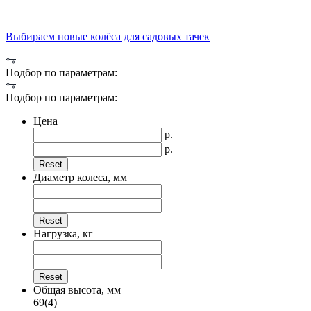
Выбираем новые колёса для садовых тачек
Подбор по параметрам:
Подбор по параметрам:
Цена
р.
р.
Диаметр колеса, мм
Нагрузка, кг
Общая высота, мм
69
(4)