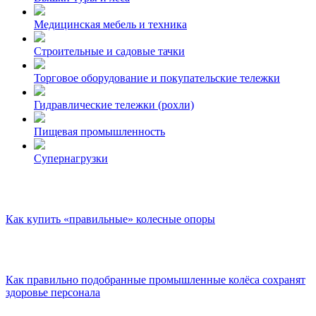
Медицинская мебель и техника
Строительные и садовые тачки
Торговое оборудование и покупательские тележки
Гидравлические тележки (рохли)
Пищевая промышленность
Супернагрузки
Как купить «правильные» колесные опоры
Как правильно подобранные промышленные колёса сохранят
здоровье персонала