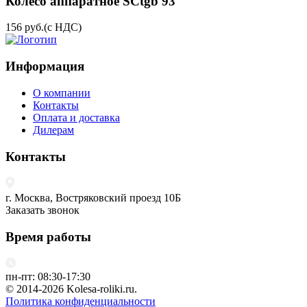
Колесо аппаратное SCtgb 93
156
руб.
(с НДС)
Информация
О компании
Контакты
Оплата и доставка
Дилерам
Контакты
г. Москва, Востряковский проезд 10Б
Заказать звонок
Время работы
пн-пт: 08:30-17:30
© 2014-2026 Kolesa-roliki.ru.
Политика конфиденциальности