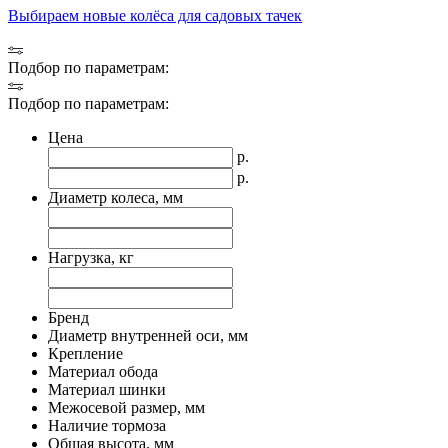
Выбираем новые колёса для садовых тачек
Подбор по параметрам:
Подбор по параметрам:
Цена
р.
р.
Диаметр колеса, мм
Нагрузка, кг
Бренд
Диаметр внутренней оси, мм
Крепление
Материал обода
Материал шинки
Межосевой размер, мм
Наличие тормоза
Общая высота, мм