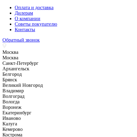
Оплата и доставка
Дилерам
О компании
Советы покупателю
Контакты
Обратный звонок
Москва
Москва
Санкт-Петербург
Архангельск
Белгород
Брянск
Великий Новгород
Владимир
Волгоград
Вологда
Воронеж
Екатеринбург
Иваново
Калуга
Кемерово
Кострома