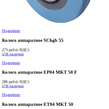
Подробнее
Колесо аппаратное SChgb 55
273
руб.
(с НДС)
Подробнее
Колесо аппаратное EP04 MKT 50 F
286
руб.
(с НДС)
Подробнее
Колесо аппаратное ET04 MKT 50