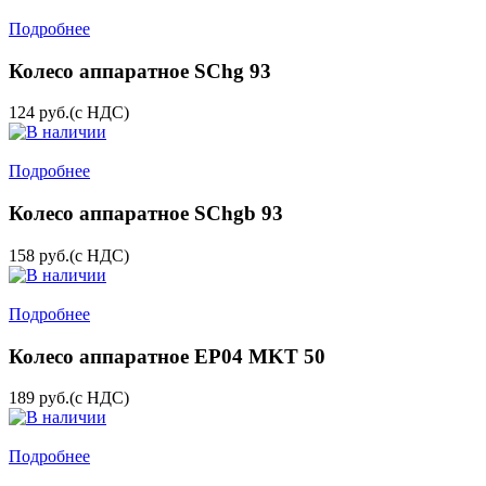
Подробнее
Колесо аппаратное SChg 93
124
руб.
(с НДС)
Подробнее
Колесо аппаратное SChgb 93
158
руб.
(с НДС)
Подробнее
Колесо аппаратное EP04 MKT 50
189
руб.
(с НДС)
Подробнее