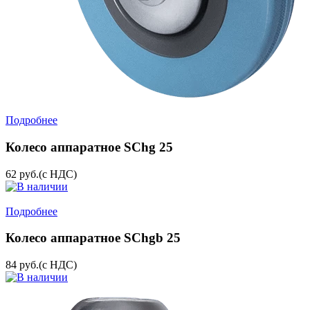
Подробнее
Колесо аппаратное SChg 25
62
руб.
(с НДС)
Подробнее
Колесо аппаратное SChgb 25
84
руб.
(с НДС)