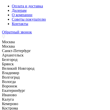
Оплата и доставка
Дилерам
О компании
Советы покупателю
Контакты
Обратный звонок
Москва
Москва
Санкт-Петербург
Архангельск
Белгород
Брянск
Великий Новгород
Владимир
Волгоград
Вологда
Воронеж
Екатеринбург
Иваново
Калуга
Кемерово
Кострома