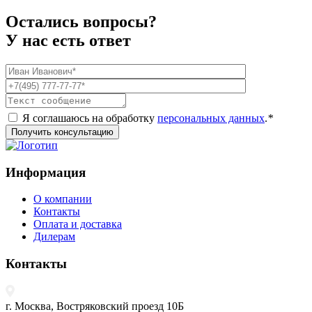
Остались вопросы?
У нас есть ответ
Я соглашаюсь на обработку
персональных данных
.
*
Получить консультацию
Информация
О компании
Контакты
Оплата и доставка
Дилерам
Контакты
г. Москва, Востряковский проезд 10Б